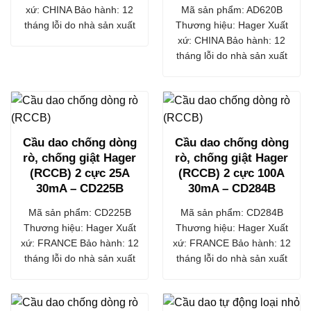
xứ: CHINA Bảo hành: 12
Mã sản phẩm: AD620B
tháng lỗi do nhà sản xuất
Thương hiệu: Hager Xuất
xứ: CHINA Bảo hành: 12
tháng lỗi do nhà sản xuất
Cầu dao chống dòng
Cầu dao chống dòng
rò, chống giật Hager
rò, chống giật Hager
(RCCB) 2 cực 25A
(RCCB) 2 cực 100A
30mA – CD225B
30mA – CD284B
Mã sản phẩm: CD225B
Mã sản phẩm: CD284B
Thương hiệu: Hager Xuất
Thương hiệu: Hager Xuất
xứ: FRANCE Bảo hành: 12
xứ: FRANCE Bảo hành: 12
tháng lỗi do nhà sản xuất
tháng lỗi do nhà sản xuất