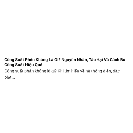
Công Suất Phản Kháng Là Gì? Nguyên Nhân, Tác Hại Và Cách Bù
Công Suất Hiệu Quả
Công suất phản kháng là gì? Khi tìm hiểu về hệ thống điện, đặc
biệt...