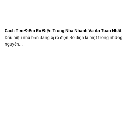
Cách Tìm Điểm Rò Điện Trong Nhà Nhanh Và An Toàn Nhất
Dấu hiệu nhà bạn đang bị rò điện Rò điện là một trong những
nguyên...