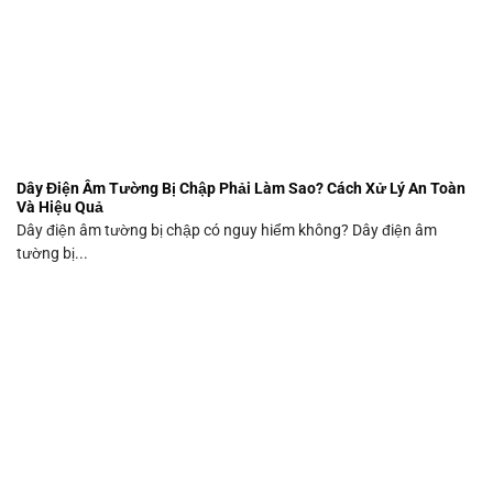
Dây Điện Âm Tường Bị Chập Phải Làm Sao? Cách Xử Lý An Toàn
Và Hiệu Quả
Dây điện âm tường bị chập có nguy hiểm không? Dây điện âm
tường bị...