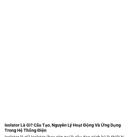
Isolator Là Gì? Cấu Tạo, Nguyên Lý Hoạt Động Và Ứng Dụng
Trong Hệ Thống Điện