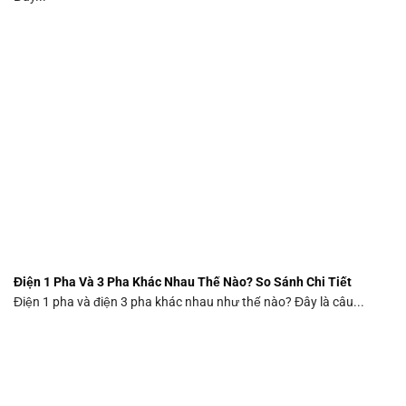
Điện 1 Pha Và 3 Pha Khác Nhau Thế Nào? So Sánh Chi Tiết
Điện 1 pha và điện 3 pha khác nhau như thế nào? Đây là câu...