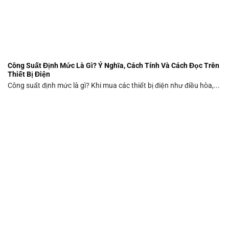
Công Suất Định Mức Là Gì? Ý Nghĩa, Cách Tính Và Cách Đọc Trên
Thiết Bị Điện
Công suất định mức là gì? Khi mua các thiết bị điện như điều hòa,...