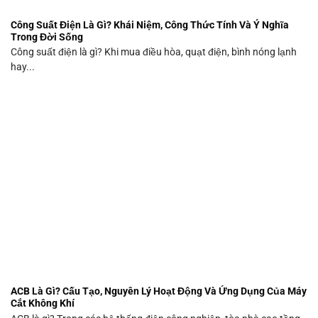
Công Suất Điện Là Gì? Khái Niệm, Công Thức Tính Và Ý Nghĩa
Trong Đời Sống
Công suất điện là gì? Khi mua điều hòa, quạt điện, bình nóng lạnh
hay...
ACB Là Gì? Cấu Tạo, Nguyên Lý Hoạt Động Và Ứng Dụng Của Máy
Cắt Không Khí