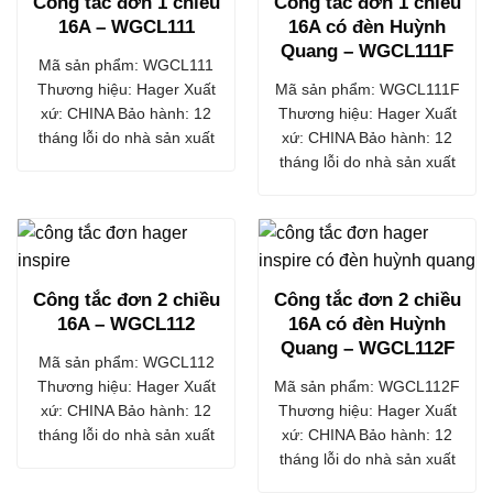
Công tắc đơn 1 chiều
Công tắc đơn 1 chiều
16A – WGCL111
16A có đèn Huỳnh
Quang – WGCL111F
Mã sản phẩm: WGCL111
Thương hiệu: Hager Xuất
Mã sản phẩm: WGCL111F
xứ: CHINA Bảo hành: 12
Thương hiệu: Hager Xuất
tháng lỗi do nhà sản xuất
xứ: CHINA Bảo hành: 12
tháng lỗi do nhà sản xuất
Công tắc đơn 2 chiều
Công tắc đơn 2 chiều
16A – WGCL112
16A có đèn Huỳnh
Quang – WGCL112F
Mã sản phẩm: WGCL112
Thương hiệu: Hager Xuất
Mã sản phẩm: WGCL112F
xứ: CHINA Bảo hành: 12
Thương hiệu: Hager Xuất
tháng lỗi do nhà sản xuất
xứ: CHINA Bảo hành: 12
tháng lỗi do nhà sản xuất