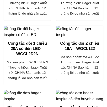
Thương hiệu: Hager Xuất
Thương hiệu: Hager Xuất
xứ: CHINA Bảo hành: 12
xứ: CHINA Bảo hành: 12
tháng lỗi do nhà sản xuất
tháng lỗi do nhà sản xuất
Công tắc đôi 1 chiều
Công tắc đôi 2 chiều
20A có đèn LED –
16A – WGCL122
WGCL2D2N
Mã sản phẩm: WGCL122
Mã sản phẩm: WGCL2D2N
Thương hiệu: Hager Xuất
Thương hiệu: Hager Xuất
xứ: CHINA Bảo hành: 12
xứ: CHINA Bảo hành: 12
tháng lỗi do nhà sản xuất
tháng lỗi do nhà sản xuất