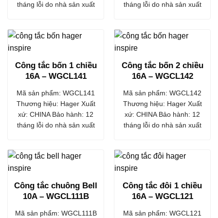
tháng lỗi do nhà sản xuất
tháng lỗi do nhà sản xuất
Công tắc bốn 1 chiều
Công tắc bốn 2 chiều
16A – WGCL141
16A – WGCL142
Mã sản phẩm: WGCL141
Mã sản phẩm: WGCL142
Thương hiệu: Hager Xuất
Thương hiệu: Hager Xuất
xứ: CHINA Bảo hành: 12
xứ: CHINA Bảo hành: 12
tháng lỗi do nhà sản xuất
tháng lỗi do nhà sản xuất
Công tắc chuông Bell
Công tắc đôi 1 chiều
10A – WGCL111B
16A – WGCL121
Mã sản phẩm: WGCL111B
Mã sản phẩm: WGCL121