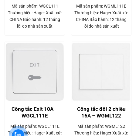
Mã sản phẩm: WGCL111
Mã sản phẩm: WGML111E
Thương hiệu: Hager Xuất xứ:
Thương hiệu: Hager Xuất xứ:
CHINA Bảo hành: 12 tháng
CHINA Bảo hành: 12 tháng
lỗi do nhà sản xuất
lỗi do nhà sản xuất
Công tắc Exit 10A –
Công tắc đôi 2 chiều
WGCL111E
16A – WGML122
Mã sản phẩm: WGCL111E
Mã sản phẩm: WGML122
Thương hiệu: Hager Xuất xứ:
Thương hiệu: Hager Xuất xứ: