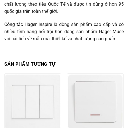
chất lượng theo tiêu Quốc Tế và được tin dùng ở hơn 95
quốc gia trên toàn thế giới.
Công tắc Hager Inspire
là dòng sản phẩm cao cấp và có
nhiều tính năng nổi trội hơn dòng sản phẩm Hager Muse
với cải tiến về mẫu mã, thiết kế và chất lượng sản phẩm.
SẢN PHẨM TƯƠNG TỰ