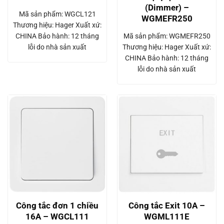
(Dimmer) –
Mã sản phẩm: WGCL121
WGMEFR250
Thương hiệu: Hager Xuất xứ:
CHINA Bảo hành: 12 tháng
Mã sản phẩm: WGMEFR250
lỗi do nhà sản xuất
Thương hiệu: Hager Xuất xứ:
CHINA Bảo hành: 12 tháng
lỗi do nhà sản xuất
Công tắc đơn 1 chiều
Công tắc Exit 10A –
16A – WGCL111
WGML111E