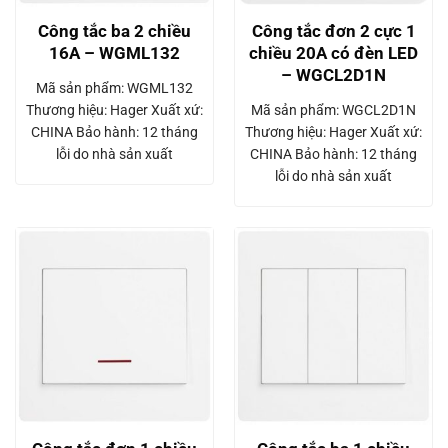
Công tắc ba 2 chiều
Công tắc đơn 2 cực 1
16A – WGML132
chiều 20A có đèn LED
– WGCL2D1N
Mã sản phẩm: WGML132
Thương hiệu: Hager Xuất xứ:
Mã sản phẩm: WGCL2D1N
CHINA Bảo hành: 12 tháng
Thương hiệu: Hager Xuất xứ:
lỗi do nhà sản xuất
CHINA Bảo hành: 12 tháng
lỗi do nhà sản xuất