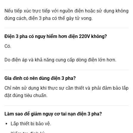
Nếu tiếp xúc trực tiếp với nguồn điện hoặc sử dụng không
đúng cách, điện 3 pha có thể gây tử vong.
Điện 3 pha có nguy hiểm hơn điện 220V không?
Có.
Do điện áp và khả năng cung cấp dòng điện lớn hơn.
Gia đình có nên dùng điện 3 pha?
Chỉ nên sử dụng khi thực sự cần thiết và phải đảm bảo lắp
đặt đúng tiêu chuẩn.
Làm sao để giảm nguy cơ tai nạn điện 3 pha?
Lắp thiết bị bảo vệ.