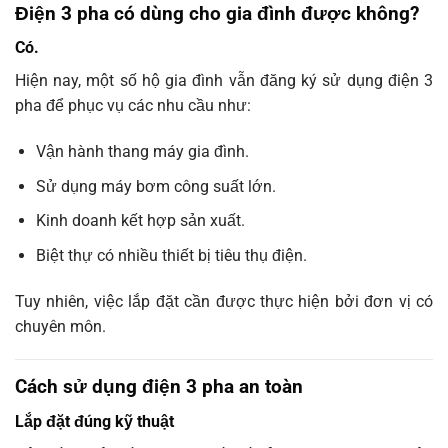
Điện 3 pha có dùng cho gia đình được không?
Có.
Hiện nay, một số hộ gia đình vẫn đăng ký sử dụng điện 3
pha để phục vụ các nhu cầu như:
Vận hành thang máy gia đình.
Sử dụng máy bơm công suất lớn.
Kinh doanh kết hợp sản xuất.
Biệt thự có nhiều thiết bị tiêu thụ điện.
Tuy nhiên, việc lắp đặt cần được thực hiện bởi đơn vị có
chuyên môn.
Cách sử dụng điện 3 pha an toàn
Lắp đặt đúng kỹ thuật