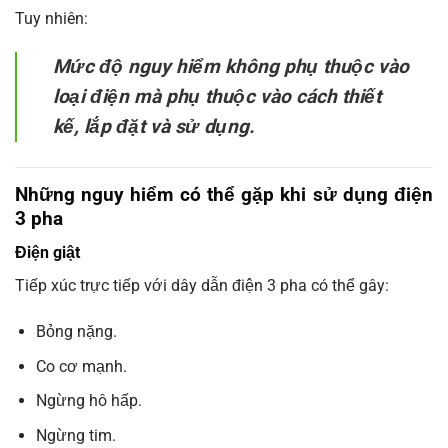
Tuy nhiên:
Mức độ nguy hiểm không phụ thuộc vào
loại điện mà phụ thuộc vào cách thiết
kế, lắp đặt và sử dụng.
Những nguy hiểm có thể gặp khi sử dụng điện
3 pha
Điện giật
Tiếp xúc trực tiếp với dây dẫn điện 3 pha có thể gây:
Bỏng nặng.
Co cơ mạnh.
Ngừng hô hấp.
Ngừng tim.