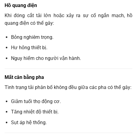
Hồ quang điện
Khi đóng cắt tải lớn hoặc xảy ra sự cố ngắn mạch, hồ
quang điện có thể gây:
Bỏng nghiêm trọng.
Hư hỏng thiết bị.
Nguy hiểm cho người vận hành.
Mất cân bằng pha
Tình trạng tải phân bố không đều giữa các pha có thể gây:
Giảm tuổi thọ động cơ.
Tăng nhiệt độ thiết bị.
Sụt áp hệ thống.