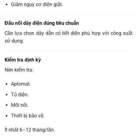
Giảm nguy cơ điện giật.
Đấu nối dây điện đúng tiêu chuẩn
Cần lựa chọn dây dẫn có tiết diện phù hợp với công suất
sử dụng.
Kiểm tra định kỳ
Nên kiểm tra:
Aptomat.
Tủ điện.
Mối nối.
Thiết bị bảo vệ.
Ít nhất 6–12 tháng/lần.