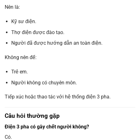
Nên là:
Kỹ sư điện.
Thợ điện được đào tạo.
Người đã được hướng dẫn an toàn điện.
Không nên để:
Trẻ em.
Người không có chuyên môn.
Tiếp xúc hoặc thao tác với hệ thống điện 3 pha.
Câu hỏi thường gặp
Điện 3 pha có gây chết người không?
Có.