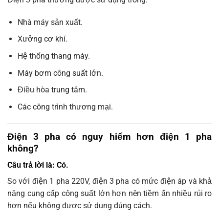
Nhà máy sản xuất.
Xưởng cơ khí.
Hệ thống thang máy.
Máy bơm công suất lớn.
Điều hòa trung tâm.
Các công trình thương mại.
Điện 3 pha có nguy hiểm hơn điện 1 pha
không?
Câu trả lời là: Có.
So với điện 1 pha 220V, điện 3 pha có mức điện áp và khả
năng cung cấp công suất lớn hơn nên tiềm ẩn nhiều rủi ro
hơn nếu không được sử dụng đúng cách.