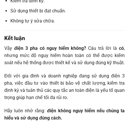
Kiểm tra định kỳ.
Sử dụng thiết bị đạt chuẩn.
Không tự ý sửa chữa.
Kết luận
Vậy
điện 3 pha có nguy hiểm không?
Câu trả lời là
có
,
nhưng mức độ nguy hiểm hoàn toàn có thể được kiểm
soát nếu hệ thống được thiết kế và sử dụng đúng kỹ thuật.
Đối với gia đình và doanh nghiệp đang sử dụng điện 3
pha, việc đầu tư vào thiết bị bảo vệ chất lượng, kiểm tra
định kỳ và tuân thủ các quy tắc an toàn điện là yếu tố quan
trọng giúp hạn chế tối đa rủi ro.
Hãy luôn nhớ rằng:
điện không nguy hiểm nếu chúng ta
hiểu và sử dụng đúng cách.