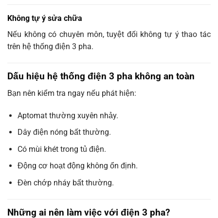
Không tự ý sửa chữa
Nếu không có chuyên môn, tuyệt đối không tự ý thao tác
trên hệ thống điện 3 pha.
Dấu hiệu hệ thống điện 3 pha không an toàn
Bạn nên kiểm tra ngay nếu phát hiện:
Aptomat thường xuyên nhảy.
Dây điện nóng bất thường.
Có mùi khét trong tủ điện.
Động cơ hoạt động không ổn định.
Đèn chớp nháy bất thường.
Những ai nên làm việc với điện 3 pha?