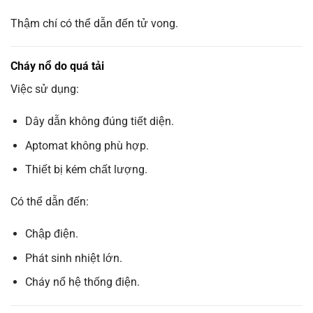
Thậm chí có thể dẫn đến tử vong.
Cháy nổ do quá tải
Việc sử dụng:
Dây dẫn không đúng tiết diện.
Aptomat không phù hợp.
Thiết bị kém chất lượng.
Có thể dẫn đến:
Chập điện.
Phát sinh nhiệt lớn.
Cháy nổ hệ thống điện.