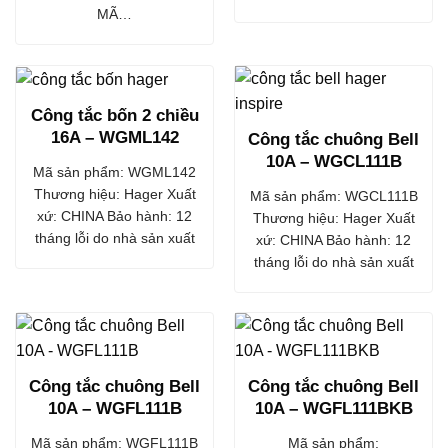
MÃ…
Công tắc bốn 2 chiều
16A – WGML142
Công tắc chuông Bell
10A – WGCL111B
Mã sản phẩm: WGML142
Thương hiệu: Hager Xuất
Mã sản phẩm: WGCL111B
xứ: CHINA Bảo hành: 12
Thương hiệu: Hager Xuất
tháng lỗi do nhà sản xuất
xứ: CHINA Bảo hành: 12
tháng lỗi do nhà sản xuất
Công tắc chuông Bell
Công tắc chuông Bell
10A – WGFL111B
10A – WGFL111BKB
Mã sản phẩm: WGFL111B
Mã sản phẩm: