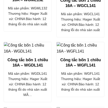
Công tắc bốn 1 chiều
16A – WGCL141
Mã sản phẩm: WGML132
Thương hiệu: Hager Xuất
Mã sản phẩm: WGCL141
xứ: CHINA Bảo hành: 12
Thương hiệu: Hager Xuất
tháng lỗi do nhà sản xuất
xứ: CHINA Bảo hành: 12
tháng lỗi do nhà sản xuất
Công tắc bốn 1 chiều
Công tắc bốn 1 chiều
16A – WGDL141
16A – WGFL141
Mã sản phẩm: WGDL141
Mã sản phẩm: WGFL141
Thương hiệu: Hager Xuất
Thương hiệu: Hager Xuất
xứ: CHINA Bảo hành: 12
xứ: CHINA Bảo hành: 12
tháng lỗi do nhà sản xuất
tháng lỗi do nhà sản xuất
MÃ…