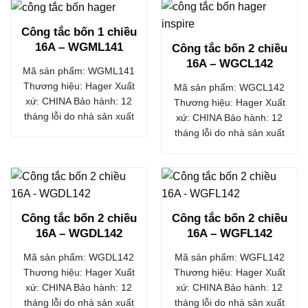
Công tắc bốn 1 chiều
16A – WGML141
Công tắc bốn 2 chiều
16A – WGCL142
Mã sản phẩm: WGML141
Thương hiệu: Hager Xuất
Mã sản phẩm: WGCL142
xứ: CHINA Bảo hành: 12
Thương hiệu: Hager Xuất
tháng lỗi do nhà sản xuất
xứ: CHINA Bảo hành: 12
tháng lỗi do nhà sản xuất
Công tắc bốn 2 chiều
Công tắc bốn 2 chiều
16A – WGDL142
16A – WGFL142
Mã sản phẩm: WGDL142
Mã sản phẩm: WGFL142
Thương hiệu: Hager Xuất
Thương hiệu: Hager Xuất
xứ: CHINA Bảo hành: 12
xứ: CHINA Bảo hành: 12
tháng lỗi do nhà sản xuất
tháng lỗi do nhà sản xuất