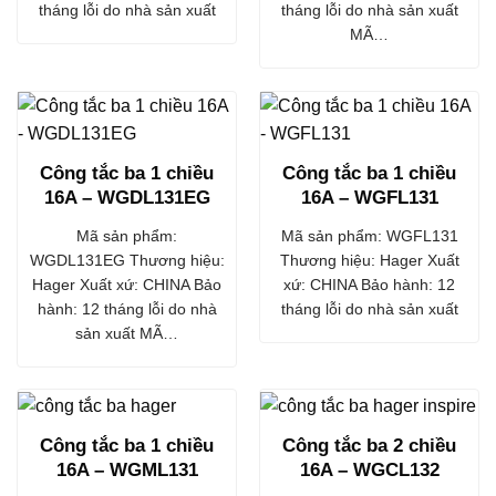
tháng lỗi do nhà sản xuất
tháng lỗi do nhà sản xuất
MÃ…
Công tắc ba 1 chiều
Công tắc ba 1 chiều
16A – WGDL131EG
16A – WGFL131
Mã sản phẩm:
Mã sản phẩm: WGFL131
WGDL131EG Thương hiệu:
Thương hiệu: Hager Xuất
Hager Xuất xứ: CHINA Bảo
xứ: CHINA Bảo hành: 12
hành: 12 tháng lỗi do nhà
tháng lỗi do nhà sản xuất
sản xuất MÃ…
Công tắc ba 1 chiều
Công tắc ba 2 chiều
16A – WGML131
16A – WGCL132