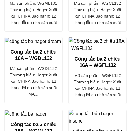
Mã sản phẩm: WGML131
Mã sản phẩm: WGCL132
Thương hiệu: Hager Xuất
Thương hiệu: Hager Xuất
xứ: CHINA Bảo hành: 12
xứ: CHINA Bảo hành: 12
tháng lỗi do nhà sản xuất
tháng lỗi do nhà sản xuất
Công tắc ba 2 chiều
16A – WGDL132
Công tắc ba 2 chiều
16A – WGFL132
Mã sản phẩm: WGDL132
Thương hiệu: Hager Xuất
Mã sản phẩm: WGFL132
xứ: CHINA Bảo hành: 12
Thương hiệu: Hager Xuất
tháng lỗi do nhà sản xuất
xứ: CHINA Bảo hành: 12
MÃ…
tháng lỗi do nhà sản xuất
Công tắc ba 2 chiều
16A – WGML132