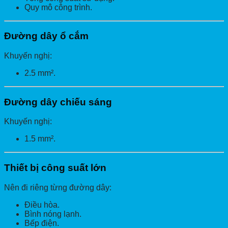
Quy mô công trình.
Đường dây ổ cắm
Khuyến nghị:
2.5 mm².
Đường dây chiếu sáng
Khuyến nghị:
1.5 mm².
Thiết bị công suất lớn
Nên đi riêng từng đường dây:
Điều hòa.
Bình nóng lạnh.
Bếp điện.