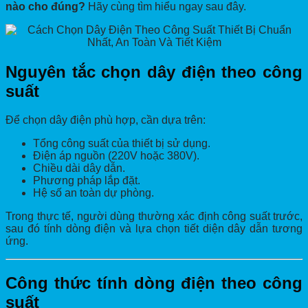
nào cho đúng?
Hãy cùng tìm hiểu ngay sau đây.
Nguyên tắc chọn dây điện theo công
suất
Để chọn dây điện phù hợp, cần dựa trên:
Tổng công suất của thiết bị sử dụng.
Điện áp nguồn (220V hoặc 380V).
Chiều dài dây dẫn.
Phương pháp lắp đặt.
Hệ số an toàn dự phòng.
Trong thực tế, người dùng thường xác định công suất trước,
sau đó tính dòng điện và lựa chọn tiết diện dây dẫn tương
ứng.
Công thức tính dòng điện theo công
suất