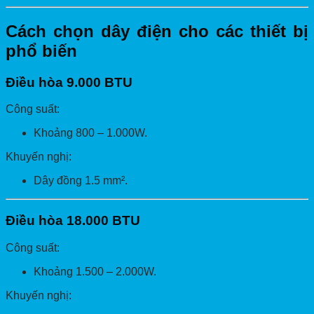
Cách chọn dây điện cho các thiết bị
phổ biến
Điều hòa 9.000 BTU
Công suất:
Khoảng 800 – 1.000W.
Khuyến nghị:
Dây đồng 1.5 mm².
Điều hòa 18.000 BTU
Công suất:
Khoảng 1.500 – 2.000W.
Khuyến nghị: