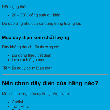
Nên cộng thêm:
20 – 30% công suất dự kiến.
Để đáp ứng nhu cầu sử dụng trong tương lai.
Mua dây điện kém chất lượng
Dây không đạt chuẩn thường có:
Lõi đồng thiếu tiết diện.
Lớp cách điện mỏng.
Tiềm ẩn nguy cơ mất an toàn.
Nên chọn dây điện của hãng nào?
Một số thương hiệu uy tín tại Việt Nam:
Cadivi.
Trần Phú.