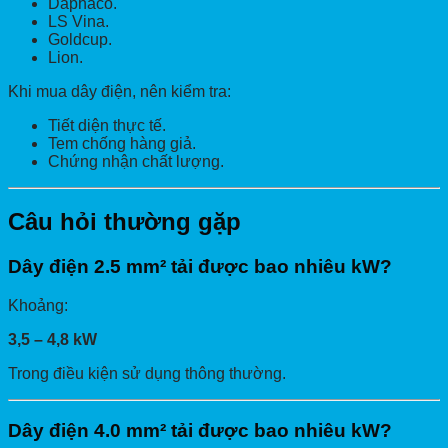
Daphaco.
LS Vina.
Goldcup.
Lion.
Khi mua dây điện, nên kiểm tra:
Tiết diện thực tế.
Tem chống hàng giả.
Chứng nhận chất lượng.
Câu hỏi thường gặp
Dây điện 2.5 mm² tải được bao nhiêu kW?
Khoảng:
3,5 – 4,8 kW
Trong điều kiện sử dụng thông thường.
Dây điện 4.0 mm² tải được bao nhiêu kW?