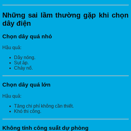
Những sai lầm thường gặp khi chọn
dây điện
Chọn dây quá nhỏ
Hậu quả:
Dây nóng.
Sụt áp.
Cháy nổ.
Chọn dây quá lớn
Hậu quả:
Tăng chi phí không cần thiết.
Khó thi công.
Không tính công suất dự phòng