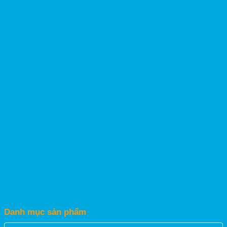
Danh mục sản phẩm