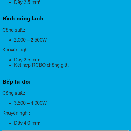
Dây 2.5 mm².
Bình nóng lạnh
Công suất:
2.000 – 2.500W.
Khuyến nghị:
Dây 2.5 mm².
Kết hợp RCBO chống giật.
Bếp từ đôi
Công suất:
3.500 – 4.000W.
Khuyến nghị:
Dây 4.0 mm².