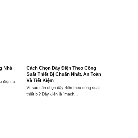
g Nhà
Cách Chọn Dây Điện Theo Công
Suất Thiết Bị Chuẩn Nhất, An Toàn
Và Tiết Kiệm
ò điện là
Vì sao cần chọn dây điện theo công suất
thiết bị? Dây điện là “mạch...