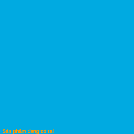
Sản phẩm đang có tại