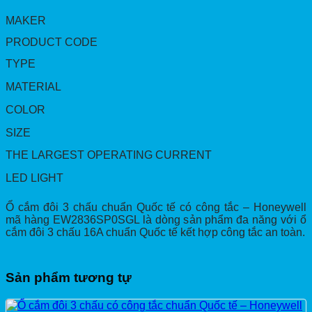
MAKER
PRODUCT CODE
TYPE
MATERIAL
COLOR
SIZE
THE LARGEST OPERATING CURRENT
LED LIGHT
Ổ cắm đôi 3 chấu chuẩn Quốc tế có công tắc – Honeywell
mã hàng EW2836SP0SGL là dòng sản phẩm đa năng với ổ
cắm đôi 3 chấu 16A chuẩn Quốc tế kết hợp công tắc an toàn.
Sản phẩm tương tự