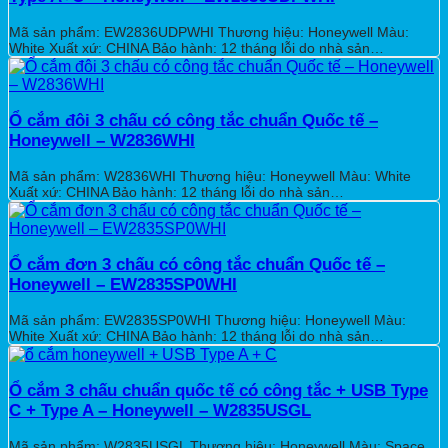
Mã sản phẩm: EW2836UDPWHI Thương hiệu: Honeywell Màu:
White Xuất xứ: CHINA Bảo hành: 12 tháng lỗi do nhà sản…
Ổ cắm đôi 3 chấu có công tắc chuẩn Quốc tế –
Honeywell – W2836WHI
Mã sản phẩm: W2836WHI Thương hiệu: Honeywell Màu: White
Xuất xứ: CHINA Bảo hành: 12 tháng lỗi do nhà sản…
Ổ cắm đơn 3 chấu có công tắc chuẩn Quốc tế –
Honeywell – EW2835SP0WHI
Mã sản phẩm: EW2835SP0WHI Thương hiệu: Honeywell Màu:
White Xuất xứ: CHINA Bảo hành: 12 tháng lỗi do nhà sản…
Ổ cắm 3 chấu chuẩn quốc tế có công tắc + USB Type
C + Type A – Honeywell – W2835USGL
Mã sản phẩm: W2835USGL Thương hiệu: Honeywell Màu: Space