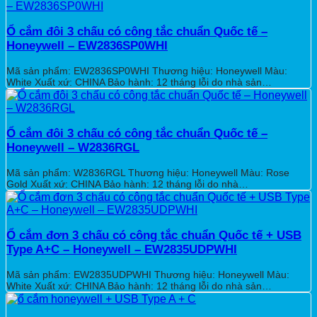
Ổ cắm đôi 3 chấu có công tắc chuẩn Quốc tế –
Honeywell – EW2836SP0WHI
Mã sản phẩm: EW2836SP0WHI Thương hiệu: Honeywell Màu:
White Xuất xứ: CHINA Bảo hành: 12 tháng lỗi do nhà sản…
Ổ cắm đôi 3 chấu có công tắc chuẩn Quốc tế –
Honeywell – W2836RGL
Mã sản phẩm: W2836RGL Thương hiệu: Honeywell Màu: Rose
Gold Xuất xứ: CHINA Bảo hành: 12 tháng lỗi do nhà…
Ổ cắm đơn 3 chấu có công tắc chuẩn Quốc tế + USB
Type A+C – Honeywell – EW2835UDPWHI
Mã sản phẩm: EW2835UDPWHI Thương hiệu: Honeywell Màu:
White Xuất xứ: CHINA Bảo hành: 12 tháng lỗi do nhà sản…