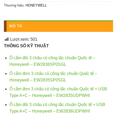
Thương hiệu:
HONEYWELL
MÔ TẢ
Lượt xem:
501
THÔNG SỐ KỸ THUẬT
Ổ cắm đôi 3 chấu có công tắc chuẩn Quốc tế –
Honeywell – EW2836SP0SGL
Ổ cắm đơn 3 chấu có công tắc chuẩn Quốc tế –
Honeywell – EW2835SP0SGL
Ổ cắm đơn 3 chấu có công tắc chuẩn Quốc tế + USB
Type A+C – Honeywell – EW2835UDPWHI
Ổ cắm đôi 3 chấu có công tắc chuẩn Quốc tế + USB
Type A+C – Honeywell – EW2836UDPWHI