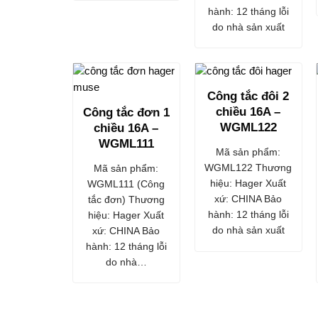
hành: 12 tháng lỗi
do nhà sản xuất
Công tắc đôi 2
chiều 16A –
Công tắc đơn 1
WGML122
chiều 16A –
WGML111
Mã sản phẩm:
WGML122 Thương
Mã sản phẩm:
hiệu: Hager Xuất
WGML111 (Công
xứ: CHINA Bảo
tắc đơn) Thương
hành: 12 tháng lỗi
hiệu: Hager Xuất
do nhà sản xuất
xứ: CHINA Bảo
hành: 12 tháng lỗi
do nhà…