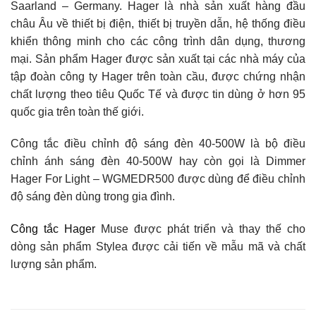
Saarland – Germany. Hager là nhà sản xuất hàng đầu
châu Âu về thiết bị điện, thiết bị truyền dẫn, hệ thống điều
khiển thông minh cho các công trình dân dụng, thương
mại. Sản phẩm Hager được sản xuất tại các nhà máy của
tập đoàn công ty Hager trên toàn cầu, được chứng nhận
chất lượng theo tiêu Quốc Tế và được tin dùng ở hơn 95
quốc gia trên toàn thế giới.
Công tắc điều chỉnh độ sáng đèn 40-500W là bộ điều
chỉnh ánh sáng đèn 40-500W hay còn gọi là Dimmer
Hager For Light – WGMEDR500 được dùng để điều chỉnh
độ sáng đèn dùng trong gia đình.
Công tắc Hager
Muse được phát triển và thay thế cho
dòng sản phẩm Stylea được cải tiến về mẫu mã và chất
lượng sản phẩm.