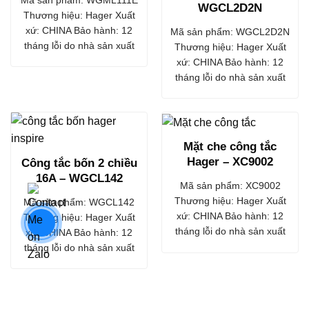
WGCL2D2N
Thương hiệu: Hager Xuất
xứ: CHINA Bảo hành: 12
Mã sản phẩm: WGCL2D2N
tháng lỗi do nhà sản xuất
Thương hiệu: Hager Xuất
xứ: CHINA Bảo hành: 12
tháng lỗi do nhà sản xuất
Mặt che công tắc
Hager – XC9002
Công tắc bốn 2 chiều
16A – WGCL142
Mã sản phẩm: XC9002
Thương hiệu: Hager Xuất
Mã sản phẩm: WGCL142
xứ: CHINA Bảo hành: 12
Thương hiệu: Hager Xuất
tháng lỗi do nhà sản xuất
xứ: CHINA Bảo hành: 12
tháng lỗi do nhà sản xuất