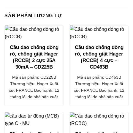
SẢN PHẨM TƯƠNG TỰ
Cầu dao chống dòng
Cầu dao chống dòng
rò, chống giật Hager
rò, chống giật Hager
(RCCB) 2 cực 25A
(RCCB) 4 cực –
30mA – CD225B
CD463B
Mã sản phẩm: CD225B
Mã sản phẩm: CD463B
Thương hiệu: Hager Xuất
Thương hiệu: Hager Xuất
xứ: FRANCE Bảo hành: 12
xứ: FRANCE Bảo hành: 12
tháng lỗi do nhà sản xuất
tháng lỗi do nhà sản xuất