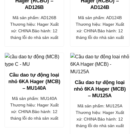
Hager (RCBO) –
Hager (RCBO) –
AD126B
AD124B
Mã sản phẩm: AD126B
Mã sản phẩm: AD124B
Thương hiệu: Hager Xuất
Thương hiệu: Hager Xuất
xứ: CHINA Bảo hành: 12
xứ: CHINA Bảo hành: 12
tháng lỗi do nhà sản xuất
tháng lỗi do nhà sản xuất
Cầu dao tự động loại
nhỏ 6KA Hager (MCB)
Cầu dao tự động loại
– MU140A
nhỏ 6KA Hager (MCB)
– MU125A
Mã sản phẩm: MU140A
Thương hiệu: Hager Xuất
Mã sản phẩm: MU125A
xứ: CHINA Bảo hành: 12
Thương hiệu: Hager Xuất
tháng lỗi do nhà sản xuất
xứ: CHINA Bảo hành: 12
tháng lỗi do nhà sản xuất