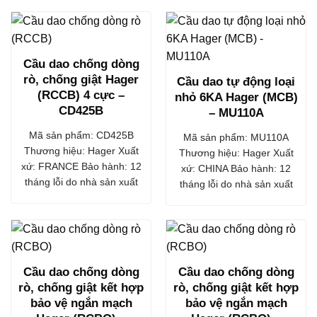
Cầu dao chống dòng
rò, chống giật Hager
Cầu dao tự động loại
(RCCB) 4 cực –
nhỏ 6KA Hager (MCB)
CD425B
– MU110A
Mã sản phẩm: CD425B
Mã sản phẩm: MU110A
Thương hiệu: Hager Xuất
Thương hiệu: Hager Xuất
xứ: FRANCE Bảo hành: 12
xứ: CHINA Bảo hành: 12
tháng lỗi do nhà sản xuất
tháng lỗi do nhà sản xuất
Cầu dao chống dòng
Cầu dao chống dòng
rò, chống giật kết hợp
rò, chống giật kết hợp
bảo vệ ngắn mạch
bảo vệ ngắn mạch