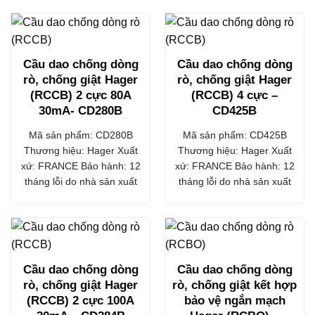
Cầu dao chống dòng
Cầu dao chống dòng
rò, chống giật Hager
rò, chống giật Hager
(RCCB) 2 cực 80A
(RCCB) 4 cực –
30mA- CD280B
CD425B
Mã sản phẩm: CD280B
Mã sản phẩm: CD425B
Thương hiệu: Hager Xuất
Thương hiệu: Hager Xuất
xứ: FRANCE Bảo hành: 12
xứ: FRANCE Bảo hành: 12
tháng lỗi do nhà sản xuất
tháng lỗi do nhà sản xuất
Cầu dao chống dòng
Cầu dao chống dòng
rò, chống giật Hager
rò, chống giật kết hợp
(RCCB) 2 cực 100A
bảo vệ ngắn mạch