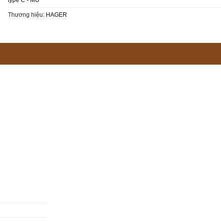
Thương hiệu:
HAGER