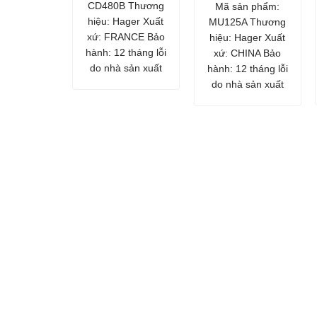
CD480B Thương
Mã sản phẩm:
hiệu: Hager Xuất
MU125A Thương
xứ: FRANCE Bảo
hiệu: Hager Xuất
hành: 12 tháng lỗi
xứ: CHINA Bảo
do nhà sản xuất
hành: 12 tháng lỗi
do nhà sản xuất