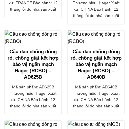
xứ: FRANCE Bảo hành: 12
Thương hiệu: Hager Xuất
tháng lỗi do nhà sản xuất
xứ: CHINA Bảo hành: 12
tháng lỗi do nhà sản xuất
Cầu dao chống dòng
Cầu dao chống dòng
rò, chống giật kết hợp
rò, chống giật kết hợp
bảo vệ ngắn mạch
bảo vệ ngắn mạch
Hager (RCBO) –
Hager (RCBO) –
AD625B
AD640B
Mã sản phẩm: AD625B
Mã sản phẩm: AD640B
Thương hiệu: Hager Xuất
Thương hiệu: Hager Xuất
xứ: CHINA Bảo hành: 12
xứ: CHINA Bảo hành: 12
tháng lỗi do nhà sản xuất
tháng lỗi do nhà sản xuất