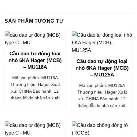
SẢN PHẨM TƯƠNG TỰ
Cầu dao tự động loại
nhỏ 6KA Hager (MCB)
Cầu dao tự động loại
– MU116A
nhỏ 6KA Hager (MCB)
– MU125A
Mã sản phẩm: MU116A
Thương hiệu: Hager Xuất
Mã sản phẩm: MU125A
xứ: CHINA Bảo hành: 12
Thương hiệu: Hager Xuất
tháng lỗi do nhà sản xuất
xứ: CHINA Bảo hành: 12
tháng lỗi do nhà sản xuất