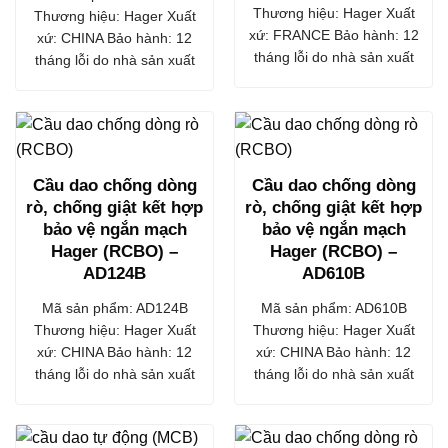
Thương hiệu: Hager Xuất
Thương hiệu: Hager Xuất
xứ: FRANCE Bảo hành: 12
xứ: CHINA Bảo hành: 12
tháng lỗi do nhà sản xuất
tháng lỗi do nhà sản xuất
Cầu dao chống dòng
Cầu dao chống dòng
rò, chống giật kết hợp
rò, chống giật kết hợp
bảo vệ ngắn mạch
bảo vệ ngắn mạch
Hager (RCBO) –
Hager (RCBO) –
AD124B
AD610B
Mã sản phẩm: AD124B
Mã sản phẩm: AD610B
Thương hiệu: Hager Xuất
Thương hiệu: Hager Xuất
xứ: CHINA Bảo hành: 12
xứ: CHINA Bảo hành: 12
tháng lỗi do nhà sản xuất
tháng lỗi do nhà sản xuất