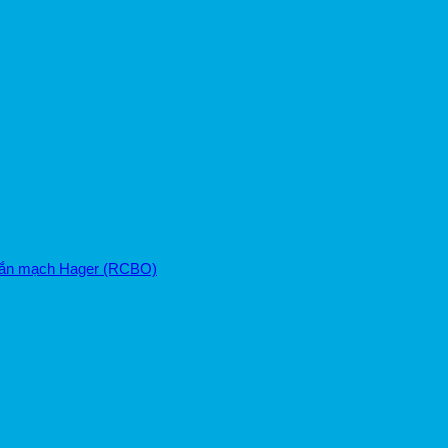
ngắn mạch Hager (RCBO)