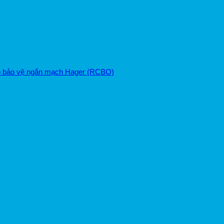
ợp bảo vệ ngắn mạch Hager (RCBO)