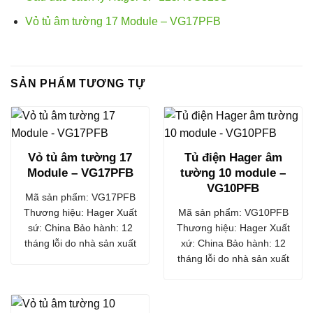
Vỏ tủ âm tường 17 Module – VG17PFB
SẢN PHẨM TƯƠNG TỰ
Vỏ tủ âm tường 17
Tủ điện Hager âm
Module – VG17PFB
tường 10 module –
VG10PFB
Mã sản phẩm: VG17PFB
Thương hiệu: Hager Xuất
Mã sản phẩm: VG10PFB
sứ: China Bảo hành: 12
Thương hiệu: Hager Xuất
tháng lỗi do nhà sản xuất
xứ: China Bảo hành: 12
tháng lỗi do nhà sản xuất