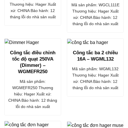
Thương hiệu: Hager Xuất
Mã sản phẩm: WGCL111E
xứ: CHINA Bảo hành: 12
Thương hiệu: Hager Xuất
tháng lỗi do nhà sản xuất
xứ: CHINA Bảo hành: 12
tháng lỗi do nhà sản xuất
Công tắc điều chỉnh
Công tắc ba 2 chiều
tốc độ quạt 250VA
16A – WGML132
(Dimmer) –
Mã sản phẩm: WGML132
WGMEFR250
Thương hiệu: Hager Xuất
Mã sản phẩm:
xứ: CHINA Bảo hành: 12
WGMEFR250 Thương
tháng lỗi do nhà sản xuất
hiệu: Hager Xuất xứ:
CHINA Bảo hành: 12 tháng
lỗi do nhà sản xuất