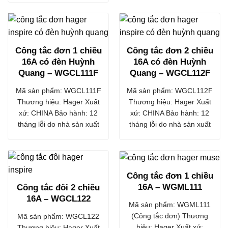
Công tắc đơn 1 chiều
Công tắc đơn 2 chiều
16A có đèn Huỳnh
16A có đèn Huỳnh
Quang – WGCL111F
Quang – WGCL112F
Mã sản phẩm: WGCL111F
Mã sản phẩm: WGCL112F
Thương hiệu: Hager Xuất
Thương hiệu: Hager Xuất
xứ: CHINA Bảo hành: 12
xứ: CHINA Bảo hành: 12
tháng lỗi do nhà sản xuất
tháng lỗi do nhà sản xuất
Công tắc đơn 1 chiều
16A – WGML111
Công tắc đôi 2 chiều
16A – WGCL122
Mã sản phẩm: WGML111
(Công tắc đơn) Thương
Mã sản phẩm: WGCL122
hiệu: Hager Xuất xứ:
Thương hiệu: Hager Xuất