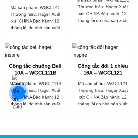
Thương hiệu: Hager Xuất
Mã sản phẩm: WGCL141
xứ: CHINA Bảo hành: 12
Thương hiệu: Hager Xuất
tháng lỗi do nhà sản xuất
xứ: CHINA Bảo hành: 12
tháng lỗi do nhà sản xuất
Công tắc chuông Bell
Công tắc đôi 1 chiều
10A – WGCL111B
16A – WGCL121
Mã sản phẩm: WGCL111B
Mã sản phẩm: WGCL121
Thương hiệu: Hager Xuất
Thương hiệu: Hager Xuất
xứ: CHINA Bảo hành: 12
xứ: CHINA Bảo hành: 12
tháng lỗi do nhà sản xuất
tháng lỗi do nhà sản xuất