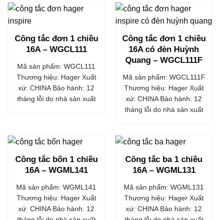
Công tắc đơn 1 chiều
Công tắc đơn 1 chiều
16A – WGCL111
16A có đèn Huỳnh
Quang – WGCL111F
Mã sản phẩm: WGCL111
Thương hiệu: Hager Xuất
Mã sản phẩm: WGCL111F
xứ: CHINA Bảo hành: 12
Thương hiệu: Hager Xuất
tháng lỗi do nhà sản xuất
xứ: CHINA Bảo hành: 12
tháng lỗi do nhà sản xuất
Công tắc bốn 1 chiều
Công tắc ba 1 chiều
16A – WGML141
16A – WGML131
Mã sản phẩm: WGML141
Mã sản phẩm: WGML131
Thương hiệu: Hager Xuất
Thương hiệu: Hager Xuất
xứ: CHINA Bảo hành: 12
xứ: CHINA Bảo hành: 12
tháng lỗi do nhà sản xuất
tháng lỗi do nhà sản xuất