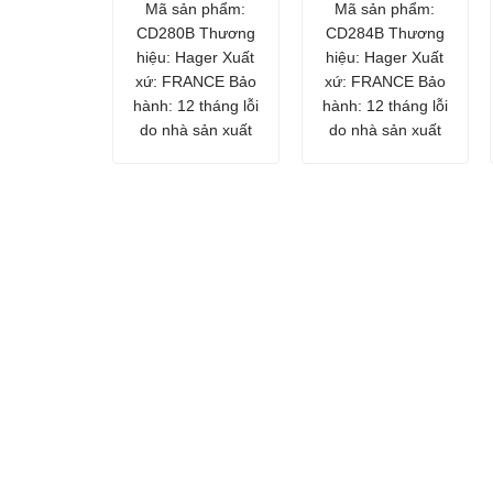
Mã sản phẩm:
Mã sản phẩm:
CD280B Thương
CD284B Thương
hiệu: Hager Xuất
hiệu: Hager Xuất
xứ: FRANCE Bảo
xứ: FRANCE Bảo
hành: 12 tháng lỗi
hành: 12 tháng lỗi
do nhà sản xuất
do nhà sản xuất