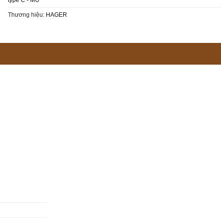
Thương hiệu:
HAGER