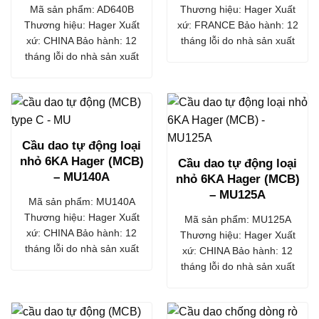
Mã sản phẩm: AD640B
Thương hiệu: Hager Xuất
Thương hiệu: Hager Xuất
xứ: FRANCE Bảo hành: 12
xứ: CHINA Bảo hành: 12
tháng lỗi do nhà sản xuất
tháng lỗi do nhà sản xuất
Cầu dao tự động loại
nhỏ 6KA Hager (MCB)
Cầu dao tự động loại
– MU140A
nhỏ 6KA Hager (MCB)
– MU125A
Mã sản phẩm: MU140A
Thương hiệu: Hager Xuất
Mã sản phẩm: MU125A
xứ: CHINA Bảo hành: 12
Thương hiệu: Hager Xuất
tháng lỗi do nhà sản xuất
xứ: CHINA Bảo hành: 12
tháng lỗi do nhà sản xuất