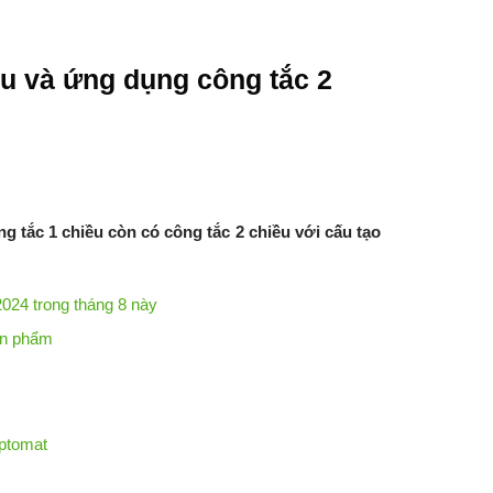
ều và ứng dụng công tắc 2
ng tắc 1 chiều còn có công tắc 2 chiều với cấu tạo
 2024 trong tháng 8 này
sản phẩm
Aptomat