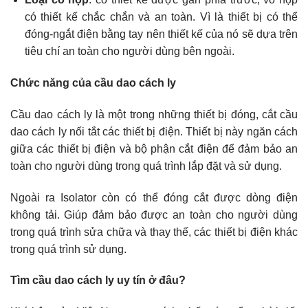
có thiết kế chắc chắn và an toàn. Vì là thiết bị có thể
đóng-ngắt điện bằng tay nên thiết kế của nó sẽ dựa trên
tiêu chí an toàn cho người dùng bên ngoài.
Chức năng của cầu dao cách ly
Cầu dao cách ly là một trong những thiết bị đóng, cắt cầu
dao cách ly nối tắt các thiết bị điện. Thiết bị này ngăn cách
giữa các thiết bị điện và bộ phận cắt điện để đảm bảo an
toàn cho người dùng trong quá trình lắp đặt và sử dụng.
Ngoài ra Isolator còn có thể đóng cắt được dòng điện
không tải. Giúp đảm bảo được an toàn cho người dùng
trong quá trình sửa chữa và thay thế, các thiết bị điện khác
trong quá trình sử dụng.
Tìm cầu dao cách ly uy tín ở đâu?