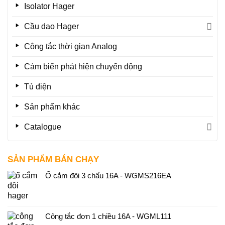
Isolator Hager
Cầu dao Hager
Công tắc thời gian Analog
Cảm biến phát hiện chuyển động
Tủ điện
Sản phẩm khác
Catalogue
SẢN PHẨM BÁN CHẠY
Ổ cắm đôi 3 chấu 16A - WGMS216EA
Công tắc đơn 1 chiều 16A - WGML111