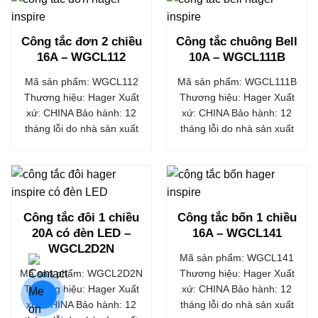
Công tắc đơn 2 chiều
Công tắc chuông Bell
16A – WGCL112
10A – WGCL111B
Mã sản phẩm: WGCL112
Mã sản phẩm: WGCL111B
Thương hiệu: Hager Xuất
Thương hiệu: Hager Xuất
xứ: CHINA Bảo hành: 12
xứ: CHINA Bảo hành: 12
tháng lỗi do nhà sản xuất
tháng lỗi do nhà sản xuất
Công tắc đôi 1 chiều
Công tắc bốn 1 chiều
20A có đèn LED –
16A – WGCL141
WGCL2D2N
Mã sản phẩm: WGCL141
Mã sản phẩm: WGCL2D2N
Thương hiệu: Hager Xuất
Thương hiệu: Hager Xuất
xứ: CHINA Bảo hành: 12
xứ: CHINA Bảo hành: 12
tháng lỗi do nhà sản xuất