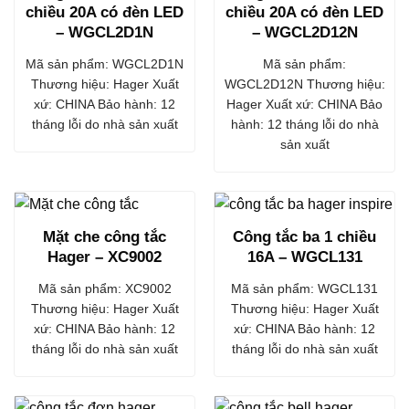
chiều 20A có đèn LED
chiều 20A có đèn LED
– WGCL2D1N
– WGCL2D12N
Mã sản phẩm: WGCL2D1N
Mã sản phẩm:
Thương hiệu: Hager Xuất
WGCL2D12N Thương hiệu:
xứ: CHINA Bảo hành: 12
Hager Xuất xứ: CHINA Bảo
tháng lỗi do nhà sản xuất
hành: 12 tháng lỗi do nhà
sản xuất
Mặt che công tắc
Công tắc ba 1 chiều
Hager – XC9002
16A – WGCL131
Mã sản phẩm: XC9002
Mã sản phẩm: WGCL131
Thương hiệu: Hager Xuất
Thương hiệu: Hager Xuất
xứ: CHINA Bảo hành: 12
xứ: CHINA Bảo hành: 12
tháng lỗi do nhà sản xuất
tháng lỗi do nhà sản xuất