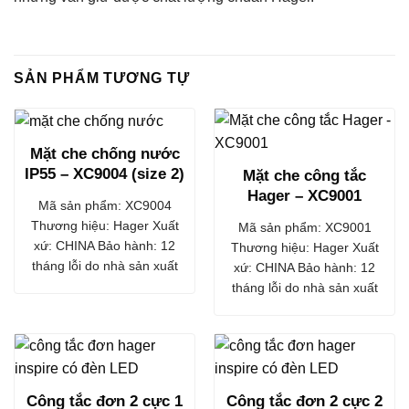
SẢN PHẨM TƯƠNG TỰ
Mặt che chống nước
IP55 – XC9004 (size 2)
Mặt che công tắc
Hager – XC9001
Mã sản phẩm: XC9004
Thương hiệu: Hager Xuất
Mã sản phẩm: XC9001
xứ: CHINA Bảo hành: 12
Thương hiệu: Hager Xuất
tháng lỗi do nhà sản xuất
xứ: CHINA Bảo hành: 12
tháng lỗi do nhà sản xuất
Công tắc đơn 2 cực 1
Công tắc đơn 2 cực 2