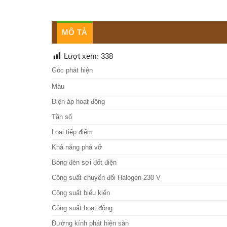
MÔ TẢ
Lượt xem:
338
Góc phát hiện
Màu
Điện áp hoạt động
Tần số
Loại tiếp điểm
Khả năng phá vỡ
Bóng đèn sợi đốt điện
Công suất chuyển đổi Halogen 230 V
Công suất biểu kiến
Công suất hoạt động
Đường kính phát hiện sàn