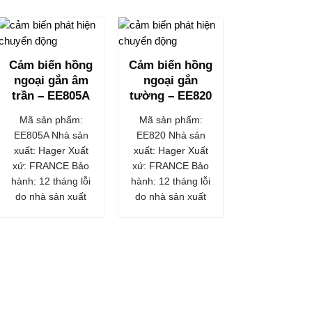
Cảm biến hồng
Cảm biến hồng
ngoại gắn âm
ngoại gắn
trần – EE805A
tường – EE820
Mã sản phẩm:
Mã sản phẩm:
EE805A Nhà sản
EE820 Nhà sản
xuất: Hager Xuất
xuất: Hager Xuất
xứ: FRANCE Bảo
xứ: FRANCE Bảo
hành: 12 tháng lỗi
hành: 12 tháng lỗi
do nhà sản xuất
do nhà sản xuất