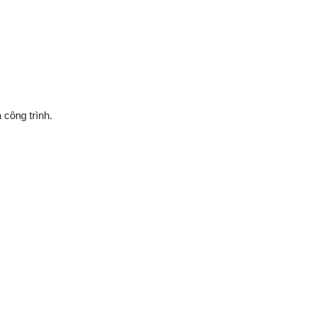
 công trình.