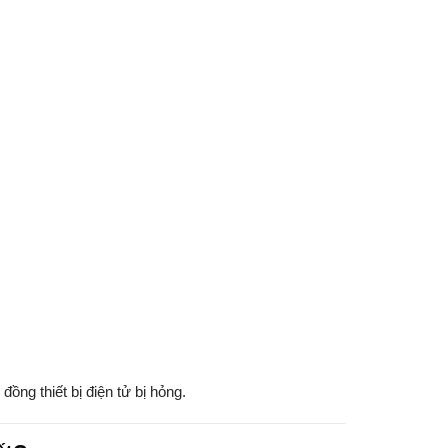
ồng thiết bị điện tử bị hỏng.