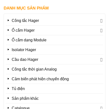
DANH MỤC SẢN PHẨM
Công tắc Hager
Ổ cắm Hager
Ổ cắm dạng Module
Isolator Hager
Cầu dao Hager
Công tắc thời gian Analog
Cảm biến phát hiện chuyển động
Tủ điện
Sản phẩm khác
Catalogue