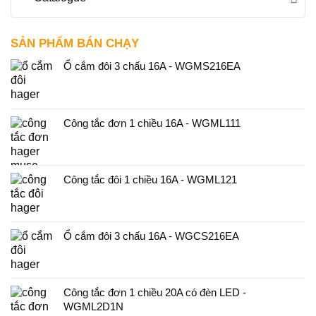
SẢN PHẨM BÁN CHẠY
Ổ cắm đôi 3 chấu 16A - WGMS216EA
Công tắc đơn 1 chiều 16A - WGML111
Công tắc đôi 1 chiều 16A - WGML121
Ổ cắm đôi 3 chấu 16A - WGCS216EA
Công tắc đơn 1 chiều 20A có đèn LED -
WGML2D1N